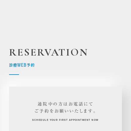
RESERVATION
診療WEB予約
通院中の方はお電話にて
ご予約をお願いいたします。
SCHEDULE YOUR FIRST APPOINTMENT NOW