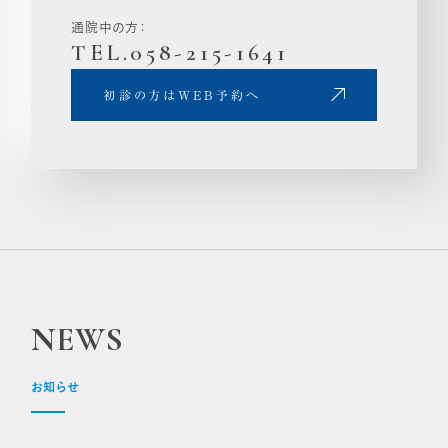
通院中の方：
TEL.058-215-1641
初診の方はWEB予約へ
NEWS
お知らせ