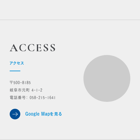
ACCESS
アクセス
〒500-8185
岐阜市元町 4-1-2
電話番号：
058-215-1641
Google Mapを見る