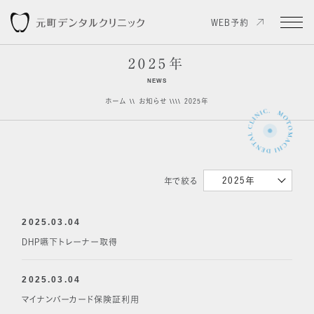
WEB予約
2025年
NEWS
ホーム
お知らせ
2025年
news
2025年
年で絞る
2025.03.04
DHP嚥下トレーナー取得
2025.03.04
マイナンバーカード保険証利用