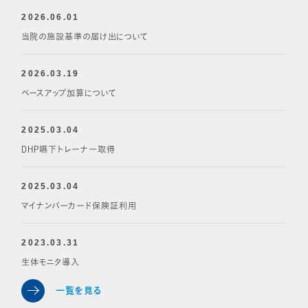
2026.06.01
当院の施設基準の届け出について
2026.03.19
ベースアップ加算について
2025.03.04
DHP嚥下トレーナー取得
2025.03.04
マイナンバーカード保険証利用
2023.03.31
生体モニタ導入
一覧を見る